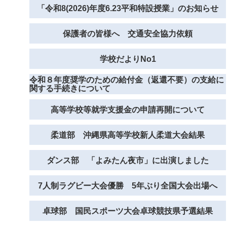
「令和8(2026)年度6.23平和特設授業」のお知らせ
保護者の皆様へ 交通安全協力依頼
学校だよりNo1
令和８年度奨学のための給付金（返還不要）の支給に
関する手続きについて
高等学校等就学支援金の申請再開について
柔道部 沖縄県高等学校新人柔道大会結果
ダンス部 「よみたん夜市」に出演しました
7人制ラグビー大会優勝 5年ぶり全国大会出場へ
卓球部 国民スポーツ大会卓球競技県予選結果