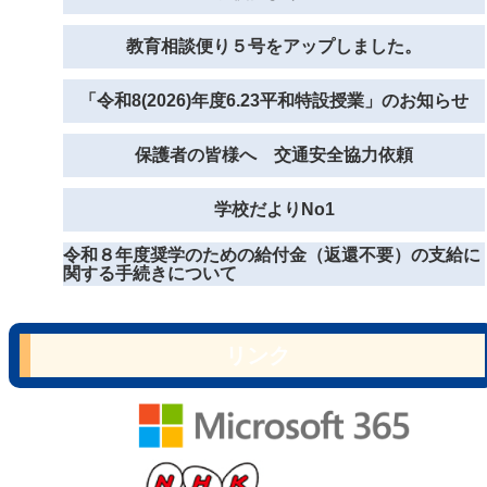
教育相談便り５号をアップしました。
「令和8(2026)年度6.23平和特設授業」のお知らせ
保護者の皆様へ 交通安全協力依頼
学校だよりNo1
令和８年度奨学のための給付金（返還不要）の支給に
関する手続きについて
リンク