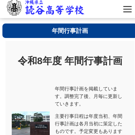
年間行事計画
令和8年度 年間行事計画
年間行事計画を掲載していま
す。調整完了後、月毎に更新し
ていきます。
主要行事日程は年度当初、年間
行事計画は各月当初に策定した
ものです。予定変更もあります