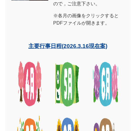
ので，ご注意下さい。
※各月の画像をクリックすると
PDFファイルが開きます。
主要行事日程(2026.3.16現在案)