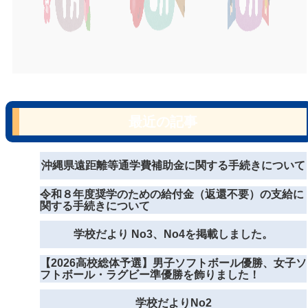
最近の記事
沖縄県遠距離等通学費補助金に関する手続きについて
令和８年度奨学のための給付金（返還不要）の支給に
関する手続きについて
学校だより No3、No4を掲載しました。
【2026高校総体予選】男子ソフトボール優勝、女子ソ
フトボール・ラグビー準優勝を飾りました！
学校だよりNo2