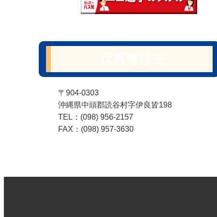
代表連絡先
〒904-0303
沖縄県中頭郡読谷村字伊良皆198
TEL：(098) 956-2157
FAX：(098) 957-3630