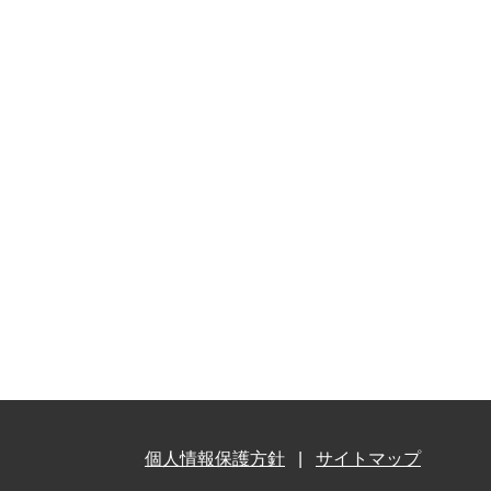
個人情報保護方針
サイトマップ