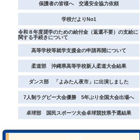
保護者の皆様へ 交通安全協力依頼
学校だよりNo1
令和８年度奨学のための給付金（返還不要）の支給に
関する手続きについて
高等学校等就学支援金の申請再開について
柔道部 沖縄県高等学校新人柔道大会結果
ダンス部 「よみたん夜市」に出演しました
7人制ラグビー大会優勝 5年ぶり全国大会出場へ
卓球部 国民スポーツ大会卓球競技県予選結果
リンク