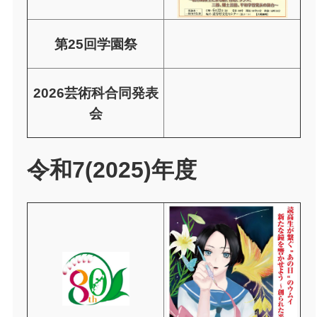
第25回学園祭
2026芸術科合同発表
会
令和7(2025)年度