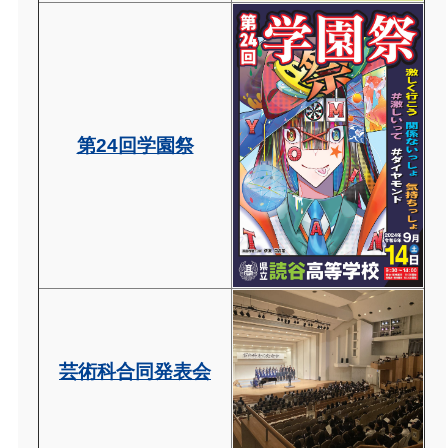
第24回学園祭
芸術科合同発表会