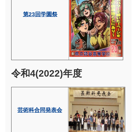
第23回学園祭
令和4(2022)年度
芸術科合同発表会