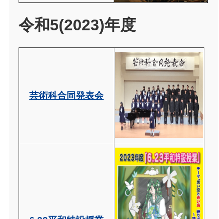
令和5(2023)年度
芸術科合同発表会