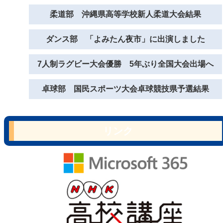
柔道部 沖縄県高等学校新人柔道大会結果
ダンス部 「よみたん夜市」に出演しました
7人制ラグビー大会優勝 5年ぶり全国大会出場へ
卓球部 国民スポーツ大会卓球競技県予選結果
リンク