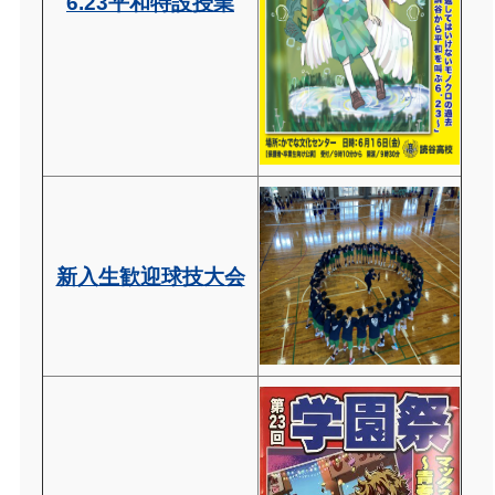
6.23平和特設授業
新入生歓迎球技大会