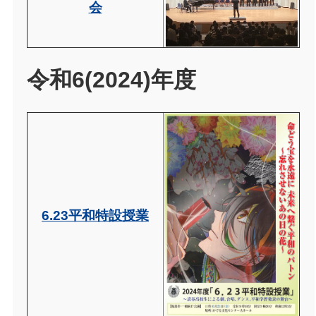
会
令和6(2024)年度
6.23平和特設授業