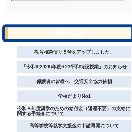
最近の記事
教育相談便り５号をアップしました。
「令和8(2026)年度6.23平和特設授業」のお知らせ
保護者の皆様へ 交通安全協力依頼
学校だよりNo1
令和８年度奨学のための給付金（返還不要）の支給に
関する手続きについて
高等学校等就学支援金の申請再開について