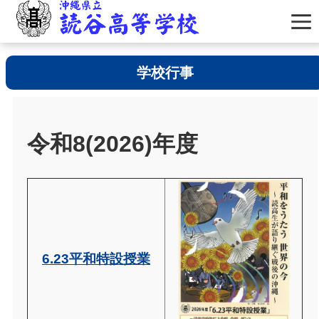
学校行事
令和8(2026)年度
6.23平和特設授業